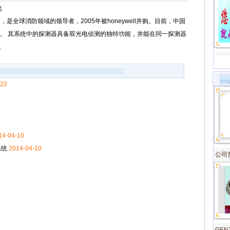
统
全球消防领域的领导者，2005年被honeywell并购。目前，中国
00。 其系统中的探测器具备双光电侦测的独特功能，并能在同一探测器
。
-22
14-04-10
系统
2014-04-10
公司