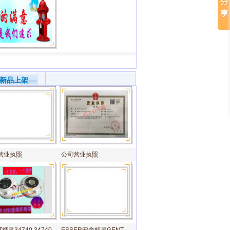
新品上架
营业执照
公司营业执照