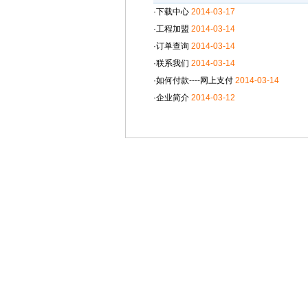
·下载中心
2014-03-17
·工程加盟
2014-03-14
·订单查询
2014-03-14
·联系我们
2014-03-14
·如何付款----网上支付
2014-03-14
·企业简介
2014-03-12