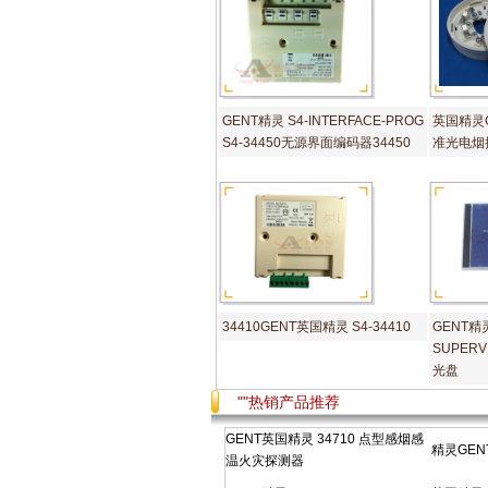
GENT精灵 S4-INTERFACE-PROG
英国精灵GE
S4-34450无源界面编码器34450
准光电烟探
34410GENT英国精灵 S4-34410
GENT精灵
SUPER
光盘
""热销产品推荐
GENT英国精灵 34710 点型感烟感
精灵GENT
温火灾探测器