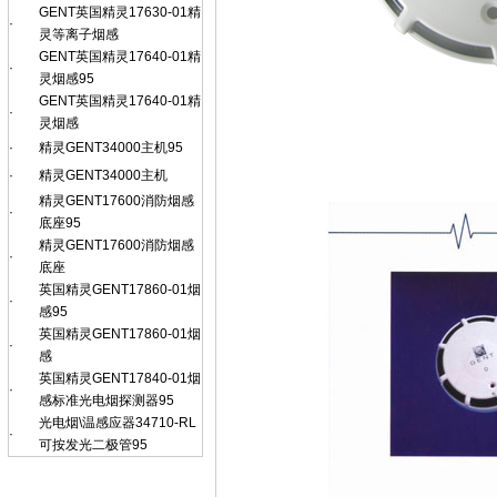
GENT英国精灵17630-01精
·
灵等离子烟感
GENT英国精灵17640-01精
·
灵烟感95
GENT英国精灵17640-01精
·
灵烟感
·
精灵GENT34000主机95
·
精灵GENT34000主机
精灵GENT17600消防烟感
·
底座95
精灵GENT17600消防烟感
·
底座
英国精灵GENT17860-01烟
·
感95
英国精灵GENT17860-01烟
·
感
英国精灵GENT17840-01烟
·
感标准光电烟探测器95
光电烟\温感应器34710-RL
·
可按发光二极管95