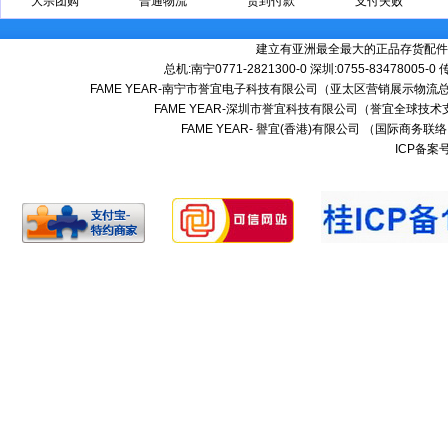
大宗团购
普通物流
货到付款
支付失败
建立有亚洲最全最大的正品存货配件
总机:南宁0771-2821300-0 深圳:0755-83478005-0
FAME YEAR-南宁市誉宜电子科技有限公司（亚太区营销展示物流总
FAME YEAR-深圳市誉宜科技有限公司（誉宜全球技术
FAME YEAR- 譽宜(香港)有限公司 （国际商务联
ICP备案号