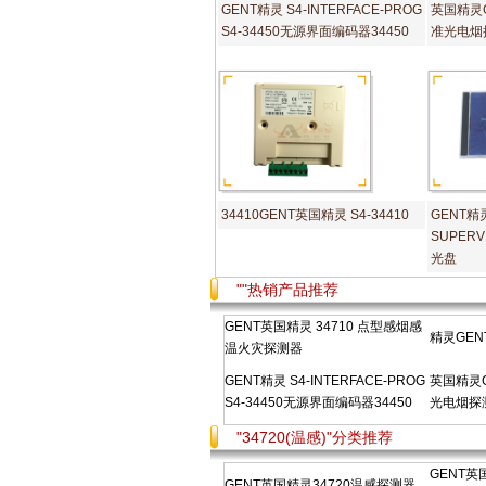
GENT精灵 S4-INTERFACE-PROG
英国精灵GE
S4-34450无源界面编码器34450
准光电烟探
34410GENT英国精灵 S4-34410
GENT精灵
SUPER
光盘
""热销产品推荐
GENT英国精灵 34710 点型感烟感
精灵GENT
温火灾探测器
GENT精灵 S4-INTERFACE-PROG
英国精灵GE
S4-34450无源界面编码器34450
光电烟探测
"34720(温感)"分类推荐
GENT英
GENT英国精灵34720温感探测器